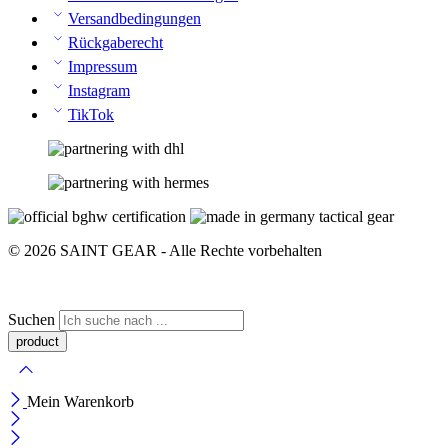
Versandbedingungen
Rückgaberecht
Impressum
Instagram
TikTok
© 2026 SAINT GEAR - Alle Rechte vorbehalten
Suchen
Mein Warenkorb