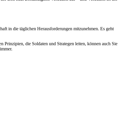
chaft in die täglichen Herausforderungen mitzunehmen. Es geht
n Prinzipien, die Soldaten und Strategen leiten, können auch Sie
 immer.