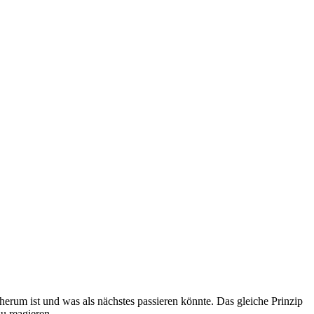
herum ist und was als nächstes passieren könnte. Das gleiche Prinzip
zu reagieren.