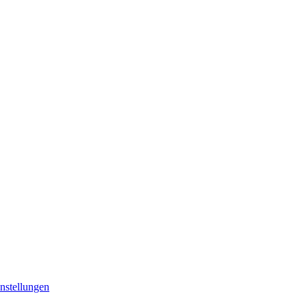
nstellungen