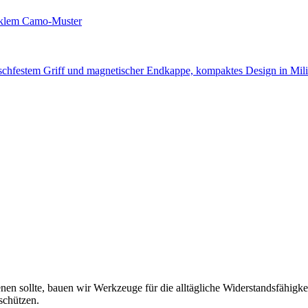
n sollte, bauen wir Werkzeuge für die alltägliche Widerstandsfähigkei
schützen.