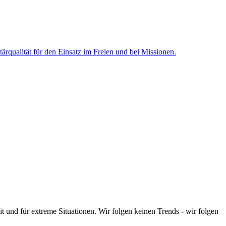
t und für extreme Situationen. Wir folgen keinen Trends - wir folgen