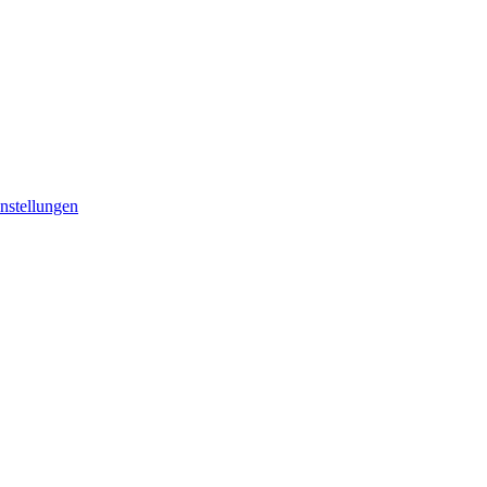
nstellungen