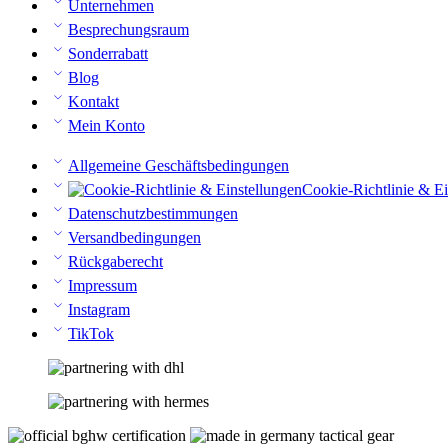
Unternehmen
Besprechungsraum
Sonderrabatt
Blog
Kontakt
Mein Konto
Allgemeine Geschäftsbedingungen
Cookie-Richtlinie & Ei
Datenschutzbestimmungen
Versandbedingungen
Rückgaberecht
Impressum
Instagram
TikTok