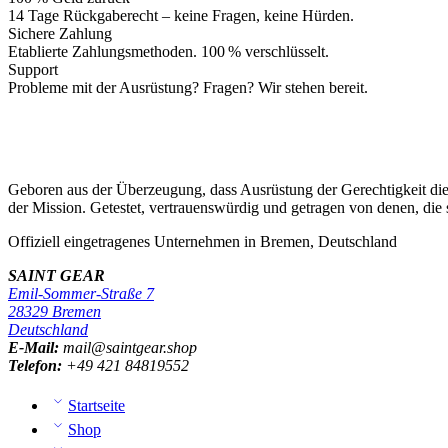
14 Tage Rückgaberecht – keine Fragen, keine Hürden.
Sichere Zahlung
Etablierte Zahlungsmethoden. 100 % verschlüsselt.
Support
Probleme mit der Ausrüstung? Fragen? Wir stehen bereit.
Geboren aus der Überzeugung, dass Ausrüstung der Gerechtigkeit diene
der Mission. Getestet, vertrauenswürdig und getragen von denen, die 
Offiziell eingetragenes Unternehmen in Bremen, Deutschland
SAINT GEAR
Emil-Sommer-Straße 7
28329 Bremen
Deutschland
E-Mail:
mail@saintgear.shop
Telefon:
+49 421 84819552
Startseite
Shop