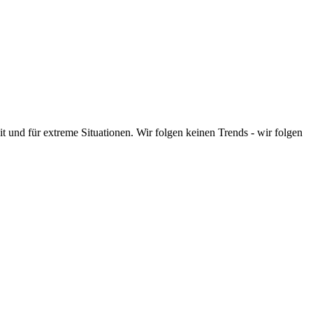
t und für extreme Situationen. Wir folgen keinen Trends - wir folgen