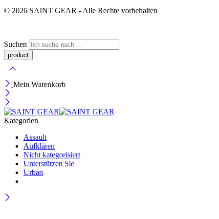
© 2026 SAINT GEAR - Alle Rechte vorbehalten
Suchen
Mein Warenkorb
Kategorien
Assault
Aufklären
Nicht kategorisiert
Unterstützen Sie
Urban