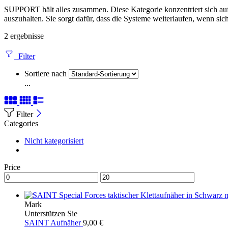
SUPPORT hält alles zusammen. Diese Kategorie konzentriert sich auf 
auszuhalten. Sie sorgt dafür, dass die Systeme weiterlaufen, wenn 
2 ergebnisse
Filter
Sortiere nach
...
Filter
Categories
Nicht kategorisiert
Price
Mark
Unterstützen Sie
SAINT Aufnäher
9,00
€