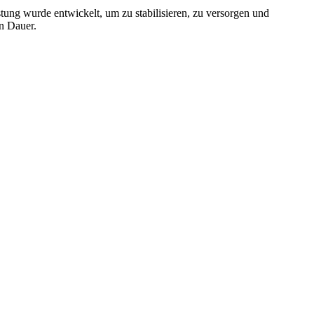
ung wurde entwickelt, um zu stabilisieren, zu versorgen und
n Dauer.