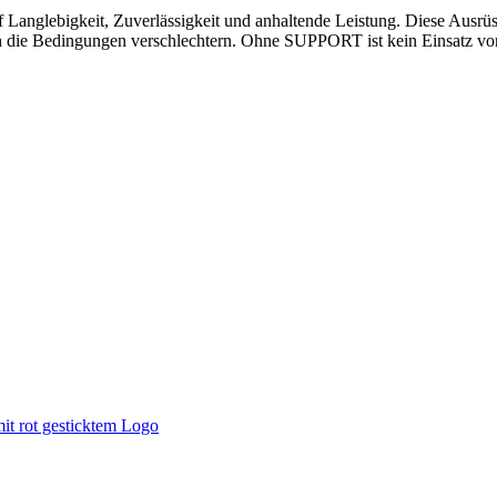
Langlebigkeit, Zuverlässigkeit und anhaltende Leistung. Diese Ausrüst
sich die Bedingungen verschlechtern. Ohne SUPPORT ist kein Einsatz vo