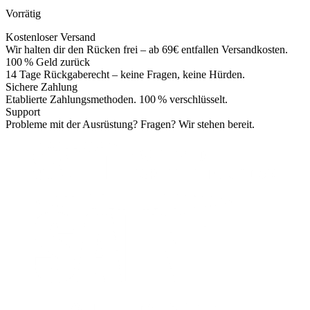
Vorrätig
Kostenloser Versand
Wir halten dir den Rücken frei – ab 69€ entfallen Versandkosten.
100 % Geld zurück
14 Tage Rückgaberecht – keine Fragen, keine Hürden.
Sichere Zahlung
Etablierte Zahlungsmethoden. 100 % verschlüsselt.
Support
Probleme mit der Ausrüstung? Fragen? Wir stehen bereit.