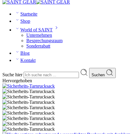
Startseite
Shop
World of SAINT
Unternehmen
Besprechungsraum
Sonderrabatt
Blog
Kontakt
Suche hier
Suchen
Hervorgehoben