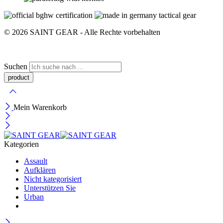
© 2026 SAINT GEAR - Alle Rechte vorbehalten
Suchen
Mein Warenkorb
Kategorien
Assault
Aufklären
Nicht kategorisiert
Unterstützen Sie
Urban