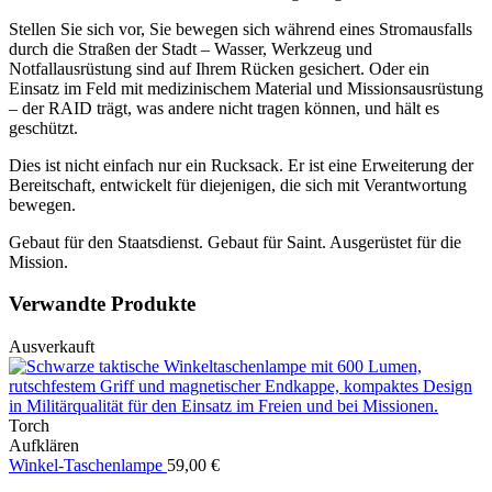
Stellen Sie sich vor, Sie bewegen sich während eines Stromausfalls
durch die Straßen der Stadt – Wasser, Werkzeug und
Notfallausrüstung sind auf Ihrem Rücken gesichert. Oder ein
Einsatz im Feld mit medizinischem Material und Missionsausrüstung
– der RAID trägt, was andere nicht tragen können, und hält es
geschützt.
Dies ist nicht einfach nur ein Rucksack. Er ist eine Erweiterung der
Bereitschaft, entwickelt für diejenigen, die sich mit Verantwortung
bewegen.
Gebaut für den Staatsdienst. Gebaut für Saint. Ausgerüstet für die
Mission.
Verwandte Produkte
Ausverkauft
Torch
Aufklären
Winkel-Taschenlampe
59,00
€