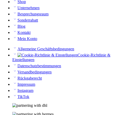
Shop
Unternehmen
Besprechungsraum
Sonderrabatt
Blog
Kontakt
Mein Konto
Allgemeine Geschäftsbedingungen
Cookie-Richtlinie &
Einstellungen
Datenschutzbestimmungen
Versandbedingungen
Rückgaberecht
Impressum
Instagram
TikTok