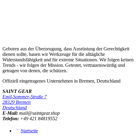
Geboren aus der Überzeugung, dass Ausrüstung der Gerechtigkeit
dienen sollte, bauen wir Werkzeuge für die alltägliche
Widerstandsfähigkeit und für extreme Situationen. Wir folgen keinen
Trends - wir folgen der Mission. Getestet, vertrauenswürdig und
getragen von denen, die schützen.
Offiziell eingetragenes Unternehmen in Bremen, Deutschland
SAINT GEAR
Emil-Sommer-Straße 7
28329 Bremen
Deutschland
E-Mail:
mail@saintgear.shop
Telefon:
+49 421 84819552
Startseite