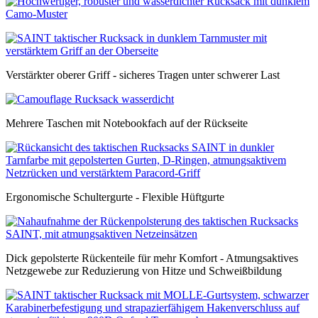
Verstärkter oberer Griff - sicheres Tragen unter schwerer Last
Mehrere Taschen mit Notebookfach auf der Rückseite
Ergonomische Schultergurte - Flexible Hüftgurte
Dick gepolsterte Rückenteile für mehr Komfort - Atmungsaktives
Netzgewebe zur Reduzierung von Hitze und Schweißbildung