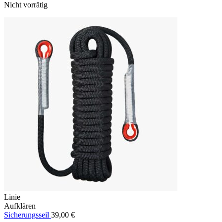
Nicht vorrätig
Linie
Aufklären
Sicherungsseil
39,00
€