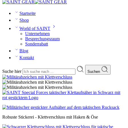
Startseite
Shop
World of SAINT
Unternehmen
Besprechungsraum
Sonderrabatt
Blog
Kontakt
Suche hier
Suchen
Robuste Stickerei - Klettverschluss mit Haken & Öse