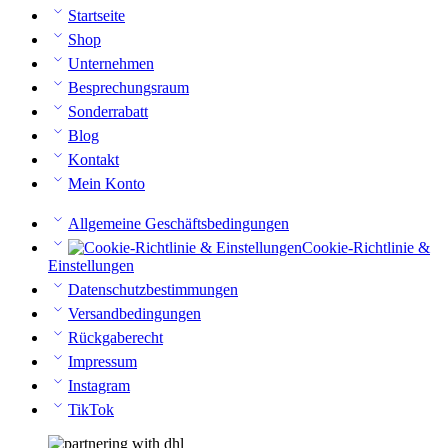
Startseite
Shop
Unternehmen
Besprechungsraum
Sonderrabatt
Blog
Kontakt
Mein Konto
Allgemeine Geschäftsbedingungen
Cookie-Richtlinie &
Einstellungen
Datenschutzbestimmungen
Versandbedingungen
Rückgaberecht
Impressum
Instagram
TikTok