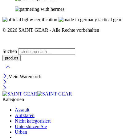
© 2026 SAINT GEAR - Alle Rechte vorbehalten
Suchen
Mein Warenkorb
Kategorien
Assault
Aufklären
Nicht kategorisiert
Unterstützen Sie
Urban