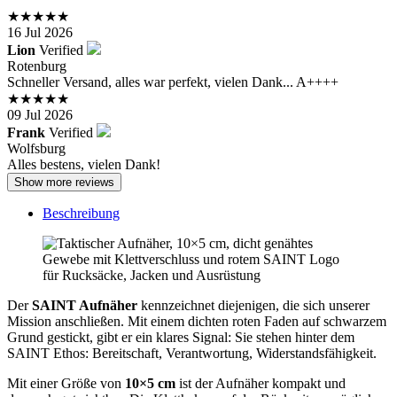
★★★★★
16 Jul 2026
Lion
Verified
Rotenburg
Schneller Versand, alles war perfekt, vielen Dank... A++++
★★★★★
09 Jul 2026
Frank
Verified
Wolfsburg
Alles bestens, vielen Dank!
Show more reviews
Beschreibung
Der
SAINT Aufnäher
kennzeichnet diejenigen, die sich unserer
Mission anschließen. Mit einem dichten roten Faden auf schwarzem
Grund gestickt, gibt er ein klares Signal: Sie stehen hinter dem
SAINT Ethos: Bereitschaft, Verantwortung, Widerstandsfähigkeit.
Mit einer Größe von
10×5 cm
ist der Aufnäher kompakt und