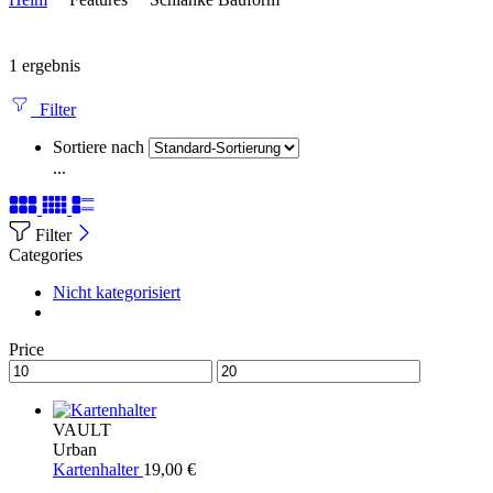
1 ergebnis
Filter
Sortiere nach
...
Filter
Categories
Nicht kategorisiert
Price
VAULT
Urban
Kartenhalter
19,00
€