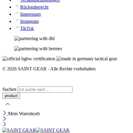
Rückgaberecht
Impressum
Instagram
TikTok
© 2026 SAINT GEAR - Alle Rechte vorbehalten
Suchen
Mein Warenkorb