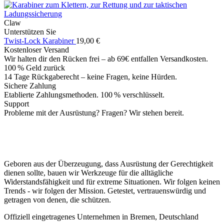
Claw
Unterstützen Sie
Twist-Lock Karabiner
19,00
€
Kostenloser Versand
Wir halten dir den Rücken frei – ab 69€ entfallen Versandkosten.
100 % Geld zurück
14 Tage Rückgaberecht – keine Fragen, keine Hürden.
Sichere Zahlung
Etablierte Zahlungsmethoden. 100 % verschlüsselt.
Support
Probleme mit der Ausrüstung? Fragen? Wir stehen bereit.
Geboren aus der Überzeugung, dass Ausrüstung der Gerechtigkeit
dienen sollte, bauen wir Werkzeuge für die alltägliche
Widerstandsfähigkeit und für extreme Situationen. Wir folgen keinen
Trends - wir folgen der Mission. Getestet, vertrauenswürdig und
getragen von denen, die schützen.
Offiziell eingetragenes Unternehmen in Bremen, Deutschland