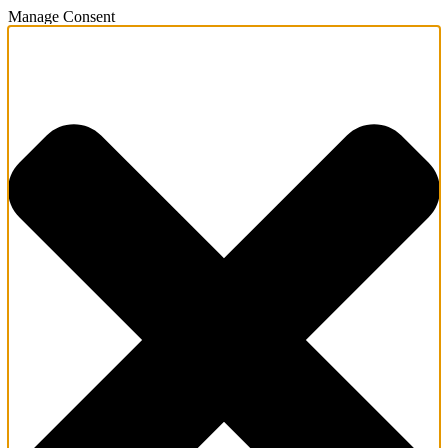
Manage Consent