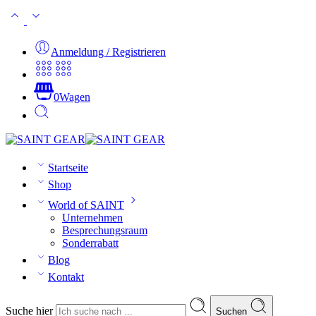
Anmeldung / Registrieren
0
Wagen
Startseite
Shop
World of SAINT
Unternehmen
Besprechungsraum
Sonderrabatt
Blog
Kontakt
Suche hier
Suchen