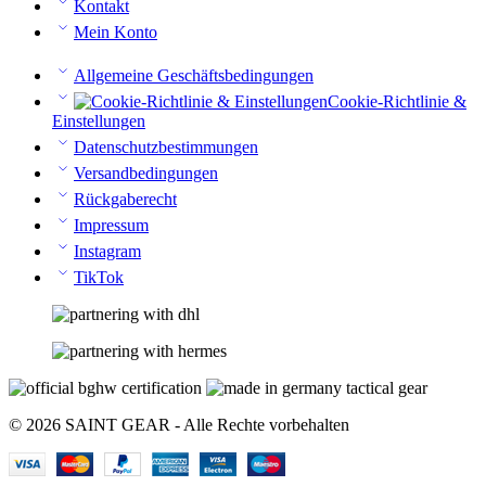
Kontakt
Mein Konto
Allgemeine Geschäftsbedingungen
Cookie-Richtlinie &
Einstellungen
Datenschutzbestimmungen
Versandbedingungen
Rückgaberecht
Impressum
Instagram
TikTok
© 2026 SAINT GEAR - Alle Rechte vorbehalten