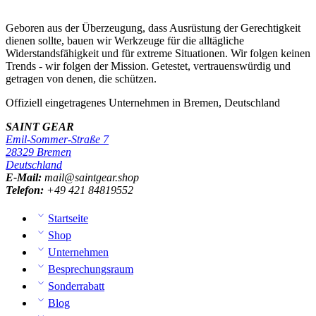
Geboren aus der Überzeugung, dass Ausrüstung der Gerechtigkeit
dienen sollte, bauen wir Werkzeuge für die alltägliche
Widerstandsfähigkeit und für extreme Situationen. Wir folgen keinen
Trends - wir folgen der Mission. Getestet, vertrauenswürdig und
getragen von denen, die schützen.
Offiziell eingetragenes Unternehmen in Bremen, Deutschland
SAINT GEAR
Emil-Sommer-Straße 7
28329 Bremen
Deutschland
E-Mail:
mail@saintgear.shop
Telefon:
+49 421 84819552
Startseite
Shop
Unternehmen
Besprechungsraum
Sonderrabatt
Blog