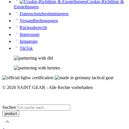
Cookie-Richtlinie &
Einstellungen
Datenschutzbestimmungen
Versandbedingungen
Rückgaberecht
Impressum
Instagram
TikTok
© 2026 SAINT GEAR - Alle Rechte vorbehalten
Suchen