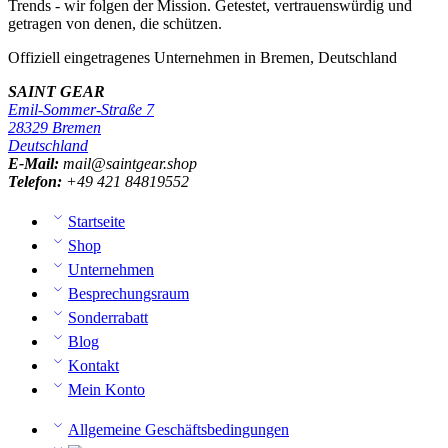
Trends - wir folgen der Mission. Getestet, vertrauenswürdig und
getragen von denen, die schützen.
Offiziell eingetragenes Unternehmen in Bremen, Deutschland
SAINT GEAR
Emil-Sommer-Straße 7
28329 Bremen
Deutschland
E-Mail:
mail@saintgear.shop
Telefon:
+49 421 84819552
Startseite
Shop
Unternehmen
Besprechungsraum
Sonderrabatt
Blog
Kontakt
Mein Konto
Allgemeine Geschäftsbedingungen