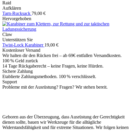
Raid
Aufklären
Tarn-Rucksack
79,00
€
Hervorgehoben
Claw
Unterstützen Sie
Twist-Lock Karabiner
19,00
€
Kostenloser Versand
Wir halten dir den Rücken frei – ab 69€ entfallen Versandkosten.
100 % Geld zurück
14 Tage Rückgaberecht – keine Fragen, keine Hürden.
Sichere Zahlung
Etablierte Zahlungsmethoden. 100 % verschlüsselt.
Support
Probleme mit der Ausrüstung? Fragen? Wir stehen bereit.
Geboren aus der Überzeugung, dass Ausrüstung der Gerechtigkeit
dienen sollte, bauen wir Werkzeuge für die alltägliche
Widerstandsfähigkeit und für extreme Situationen. Wir folgen keinen